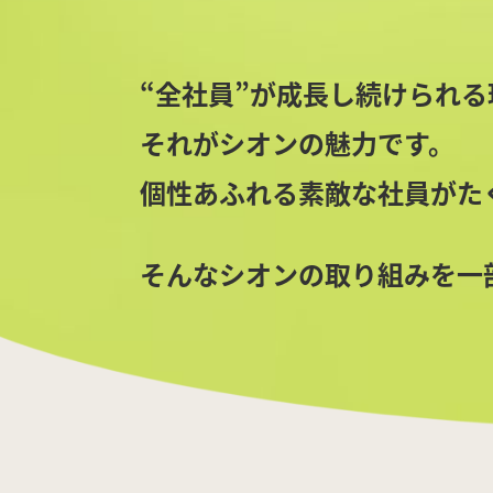
“全社員”が成長し続けられる
それがシオンの魅力です。
個性あふれる素敵な社員がた
そんなシオンの取り組みを一