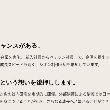
チャンスがある。
会議を実施。 新入社員からベテラン社員まで、企画を提出
の成長スピードも速く、シオン制作番組も増加しています。
”という想いを後押しします。
対象の社内研修を定期的に開催。外部講師による講義では日
を身につけることができ、さらなる成長へと繋げることができ