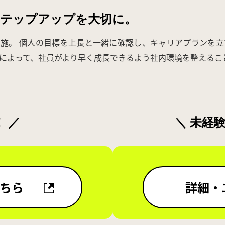
ステップアップを大切に。
施。 個人の目標を上長と一緒に確認し、キャリアプランを立
によって、社員がより早く成長できるよう社内環境を整えるこ
 ／
＼ 未経
ちら
詳細・