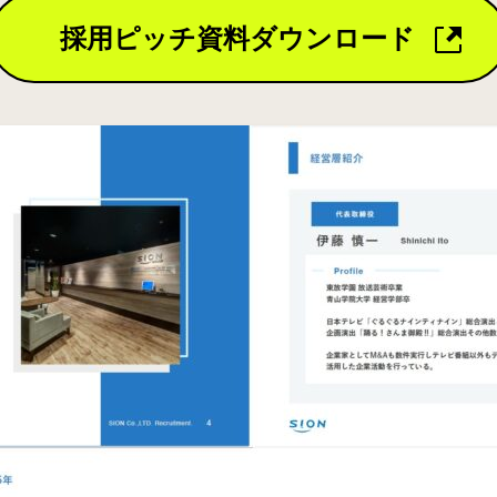
採用ピッチ資料ダウンロード