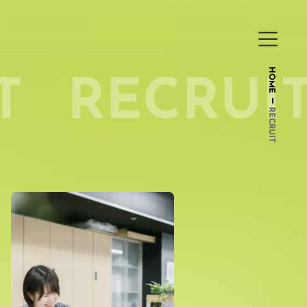
HOME
RECRUIT