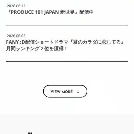
2026.06.12
『PRODUCE 101 JAPAN 新世界』配信中
2026.06.02
FANY :D配信ショートドラマ『君のカラダに恋してる』
月間ランキング２位を獲得！
VIEW MORE ↓