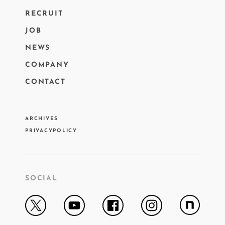
RECRUIT
JOB
NEWS
COMPANY
CONTACT
ARCHIVES
PRIVACYPOLICY
SOCIAL