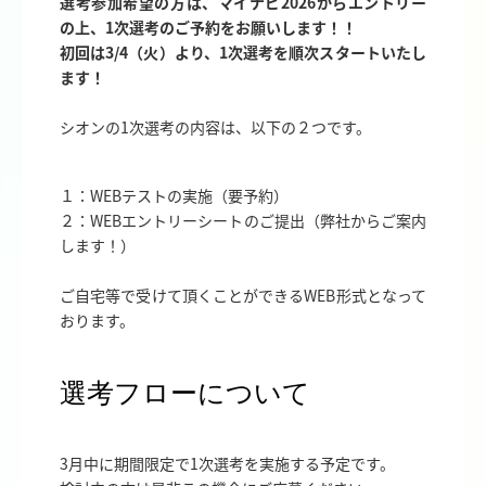
選考参加希望の方は、マイナビ2026からエントリー
の上、1次選考のご予約をお願いします！！
初回は3/4（火）より、1次選考を順次スタートいたし
ます！
シオンの1次選考の内容は、以下の２つです。
１：WEBテストの実施（要予約）
２：WEBエントリーシートのご提出（弊社からご案内
します！）
ご自宅等で受けて頂くことができるWEB形式となって
おります。
選考フローについて
3月中に期間限定で1次選考を実施する予定です。