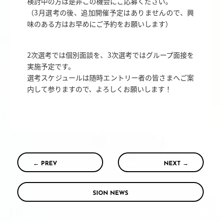
検討中の方は是非この機会にご応募ください。
（3月選考の後、追加開催予定はありませんので、興
味のある方はお早めにご予約をお願いします）
2次選考では個別面談を、3次選考ではグループ面接を
実施予定です。
選考スケジュールは随時エントリー者の皆さまへご案
内して参りますので、よろしくお願いします！