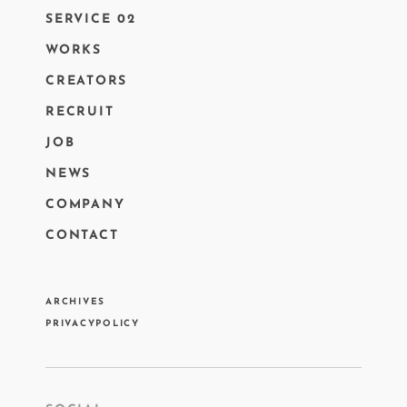
SERVICE 02
WORKS
CREATORS
RECRUIT
JOB
NEWS
COMPANY
CONTACT
ARCHIVES
PRIVACYPOLICY