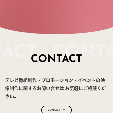
CONTACT
テレビ番組制作・プロモーション・イベントの映
像制作に関するお問い合せは
お気軽にご相談くだ
さい。
CONTACT →