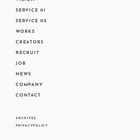
SERVICE 01
SERVICE 02
WORKS
CREATORS
RECRUIT
JOB
NEWS
COMPANY
CONTACT
ARCHIVES
PRIVACYPOLICY