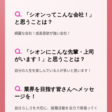
「シオンってこんな会社！」
と思うことは？
綺麗な会社！成長意欲が強い会社！
「シオンにこんな先輩・上司
がいます！」と思うことは？
自分の人生を楽しんでいる人が多いと思います！
業界を目指す皆さんへメッセ
ージを！
自分らしさを大切に、就職活動を全力で頑張ってく