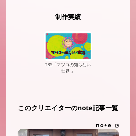
制作実績
TBS「マツコの知らない
世界 」
このクリエイターのnote記事一覧