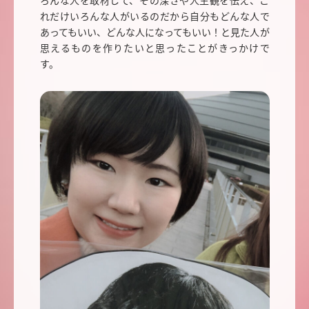
れだけいろんな人がいるのだから自分もどんな人で
あってもいい、どんな人になってもいい！と見た人が
思えるものを作りたいと思ったことがきっかけで
す。