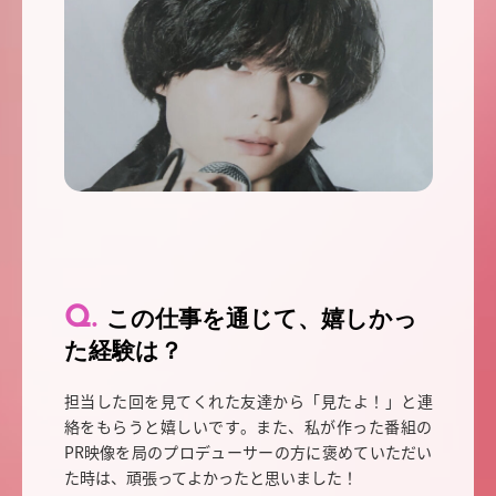
この仕事を通じて、嬉しかっ
た経験は？
担当した回を見てくれた友達から「見たよ！」と連
絡をもらうと嬉しいです。また、私が作った番組の
PR映像を局のプロデューサーの方に褒めていただい
た時は、頑張ってよかったと思いました！