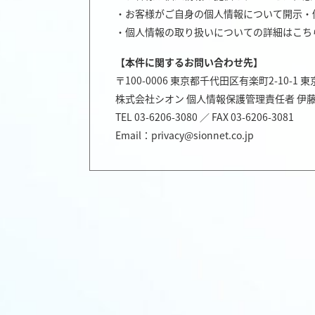
・お客様がご自身の個人情報について開示・
・個人情報の取り扱いについての詳細はこち
【本件に関するお問い合わせ先】
〒100-0006 東京都千代田区有楽町2-10-1 
株式会社シオン 個人情報保護管理責任者 伊藤
TEL 03-6206-3080 ／ FAX 03-6206-3081
Email：privacy@sionnet.co.jp