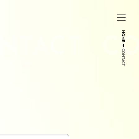
HOME
CONTACT