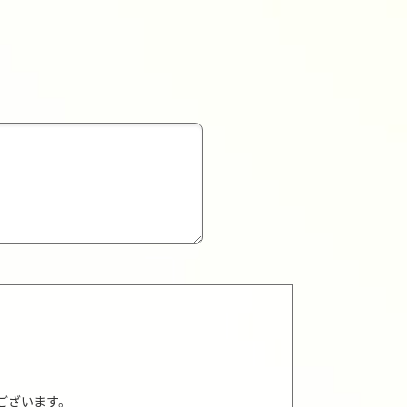
ございます。