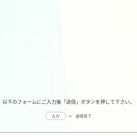
以下のフォームにご入力後「送信」ボタンを押して下さい。