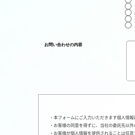
お問い合わせの内容
・本フォームにご入力いただきます個人情報
・お客様の同意を得ずに、当社の委託先以外
・お客様が個人情報を提供されることは任意