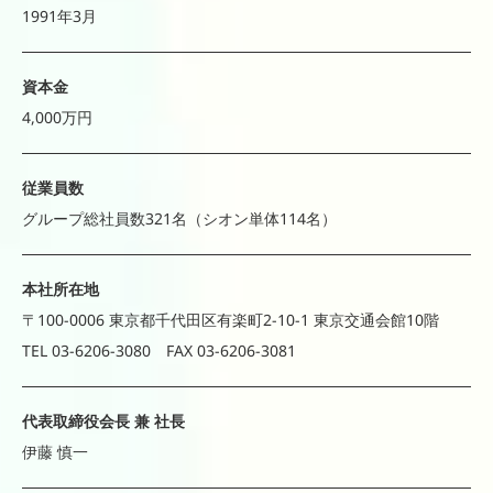
1991年3月
資本金
4,000万円
従業員数
グループ総社員数321名（シオン単体114名）
本社所在地
〒100-0006 東京都千代田区有楽町2-10-1 東京交通会館10階
TEL 03-6206-3080 FAX 03-6206-3081
代表取締役会長 兼 社長
伊藤 慎一