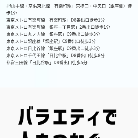
JR山手線・京浜東北線「有楽町駅」京橋口・中央口（銀座側）徒
歩1分
東京メトロ有楽町線「有楽町駅」D8番出口徒歩1分
東京メトロ有楽町線「銀座一丁目駅」2番出口徒歩1分
東京メトロ丸ノ内線「銀座駅」C9番出口徒歩3分
東京メトロ銀座線「銀座駅」C9番出口徒歩3分
東京メトロ日比谷線「銀座駅」C9番出口徒歩3分
東京メトロ千代田線「日比谷駅」D8番出口徒歩8分
都営三田線「日比谷駅」D8番出口徒歩5分