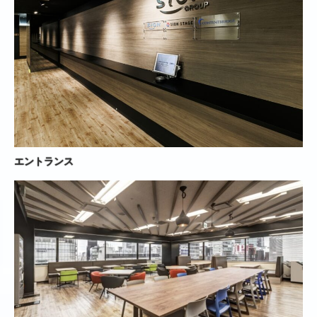
エントランス