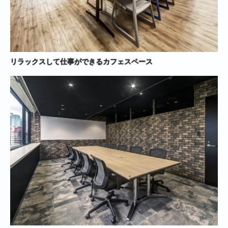
リラックスして仕事ができるカフェスペース