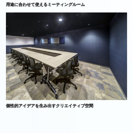
用途に合わせて使えるミーティングルーム
個性的アイデアを生み出すクリエイティブ空間