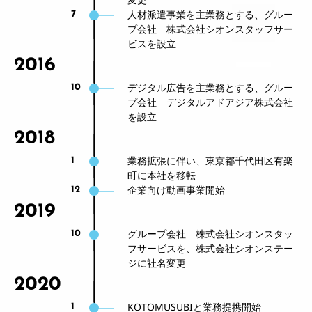
人材派遣事業を主業務とする、グルー
7
プ会社 株式会社シオンスタッフサー
ビスを設立
2016
デジタル広告を主業務とする、グルー
10
プ会社 デジタルアドアジア株式会社
を設立
2018
業務拡張に伴い、東京都千代田区有楽
1
町に本社を移転
企業向け動画事業開始
12
2019
グループ会社 株式会社シオンスタッ
10
フサービスを、株式会社シオンステー
ジに社名変更
2020
KOTOMUSUBIと業務提携開始
1