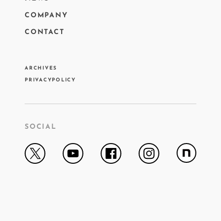
COMPANY
CONTACT
ARCHIVES
PRIVACYPOLICY
SOCIAL