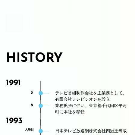
HISTORY
1991
テレビ番組制作会社を主業務として、
3
有限会社テレビシオンを設立
業務拡張に伴い、東京都千代田区平河
8
町に本社を移転
1993
日本テレビ放送網株式会社四冠王奪取
大晦日