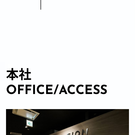
本社
OFFICE/ACCESS