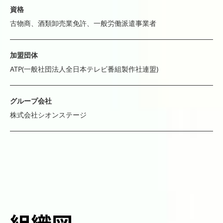
資格
古物商、酒類卸売業免許、一般労働派遣事業者
加盟団体
ATP(一般社団法人全日本テレビ番組製作社連盟)
グループ会社
株式会社シオンステージ