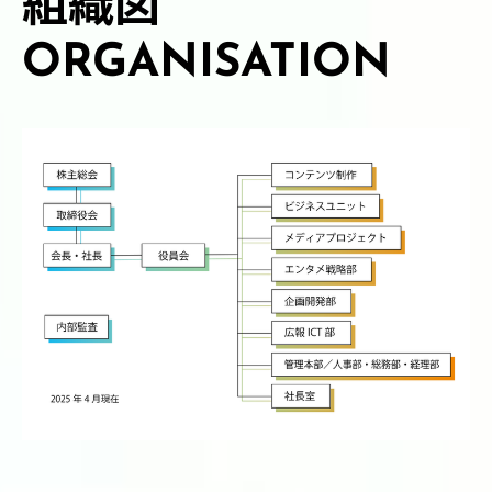
組織図
ORGANISATION