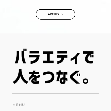
ARCHIVES
MENU